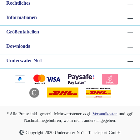
Rechtliches
Informationen
Größentabellen
Downloads
Underwater No1
* Alle Preise inkl. gesetzl. Mehrwertsteuer zzgl.
Versandkosten
und ggf.
Nachnahmegebühren, wenn nicht anders angegeben.
Copyright 2020 Underwater No1 - Tauchsport GmbH