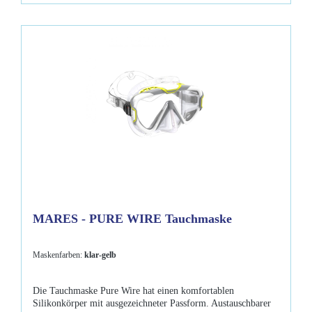
MARES - PURE WIRE Tauchmaske
Maskenfarben:
klar-gelb
Die Tauchmaske Pure Wire hat einen komfortablen
Silikonkörper mit ausgezeichneter Passform. Austauschbarer