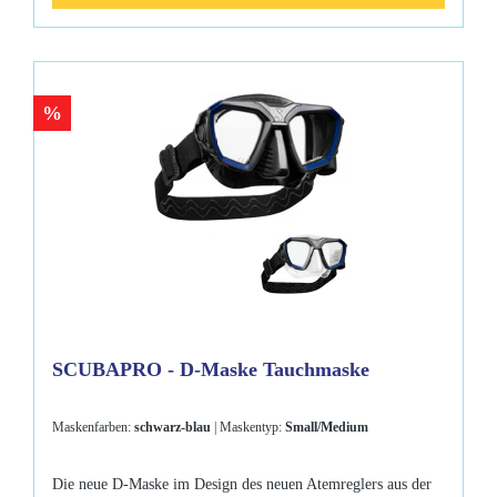
%
SCUBAPRO - D-Maske Tauchmaske
Maskenfarben:
schwarz-blau
| Maskentyp:
Small/Medium
Die neue D-Maske im Design des neuen Atemreglers aus der