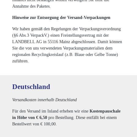
Annahme des Paketes.
Hinweise zur Entsorgung der Versand-Verpackungen
Wir haben gemäß den Regelungen der Verpackungsverordnung
(§6 Abs.3 VerpackV.) einen Freistellungsvertrag mit der
LANDBELL AG in 55116 Mainz abgeschlossen. Damit können
Sie die von uns verwendeten Verpackungsmaterialien dem
regionalen Recyclingkreislauf (z.B. Blaue oder Gelbe Tonne)
zuführen.
Deutschland
Versandkosten innerhalb Deutschland
Für den Versand im Inland erheben wir eine
Kostenpauschale
in Höhe von € 6,50
pro Bestellung. Diese entfällt bei einem
Bestellwert von € 100,00.