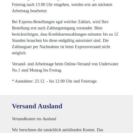
Feiertag nach 13.00 Uhr eingehen, werden erst am nächsten
Arbeitstag bearbeitet.
Bei Express-Bestellungen egal welcher Zahlart, wird Ihre
Bestellung erst nach Zahlungseingang versendet. Bitte
berücksichtigen, dass Kreditkartenzahlungen mitunter bis zu 12
Stunden brauchen bis diese endgültig autorisiert sind. Die
Zahlungsart per Nachnahme ist beim Expressversand nicht
möglich.
Versand- und Arbeitstage beim Online-Versand von Underwater
No.1 sind Montag bis Freitag.
* Ausnahme: 23.12. - bis 12:00 Uhr und Feiertage.
Versand Ausland
Versandkosten ins Ausland
Wir berechnen die tatsächlich anfallenden Kosten. Das