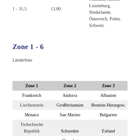
Luxemburg,
1 - 31,5
13,00
Niederlande,
Österreich, Polen,
Schweiz.
Zone 1 - 6
Länderliste
Zone 1
Zone 2
Zone 3
Frankreich
Andorra
Albanien
Liechtenstein
Großbritannien
Bosnien-Herzegow.
Monaco
San Marino
Bulgarien
Tschechische
Republik
Schweden
Estland