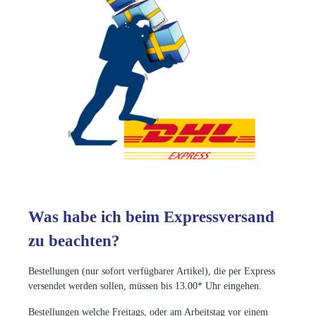
Was habe ich beim Expressversand
zu beachten?
Bestellungen (nur sofort verfügbarer Artikel), die per Express
versendet werden sollen, müssen bis 13.00* Uhr eingehen.
Bestellungen welche Freitags, oder am Arbeitstag vor einem