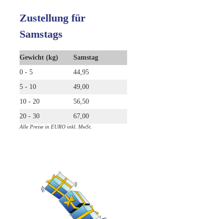
Zustellung für
Samstags
Gewicht (kg)
Samstag
0 - 5
44,95
5 - 10
49,00
10 - 20
56,50
20 - 30
67,00
Alle Preise in EURO inkl. MwSt.