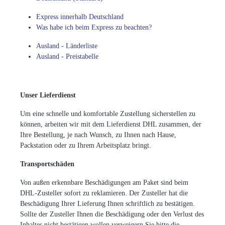
Express innerhalb Deutschland
Was habe ich beim Express zu beachten?
Ausland - Länderliste
Ausland - Preistabelle
Unser Lieferdienst
Um eine schnelle und komfortable Zustellung sicherstellen zu
können, arbeiten wir mit dem Lieferdienst DHL zusammen, der
Ihre Bestellung, je nach Wunsch, zu Ihnen nach Hause,
Packstation oder zu Ihrem Arbeitsplatz bringt.
Transportschäden
Von außen erkennbare Beschädigungen am Paket sind beim
DHL-Zusteller sofort zu reklamieren. Der Zusteller hat die
Beschädigung Ihrer Lieferung Ihnen schriftlich zu bestätigen.
Sollte der Zusteller Ihnen die Beschädigung oder den Verlust des
Inhaltes nicht bestätigen wollen verweigern Sie bitte die