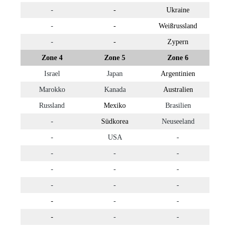
-
-
Ukraine
-
-
Weißrussland
-
-
Zypern
Zone 4
Zone 5
Zone 6
Israel
Japan
Argentinien
Marokko
Kanada
Australien
Russland
Mexiko
Brasilien
-
Südkorea
Neuseeland
-
USA
-
-
-
-
-
-
-
-
-
-
-
-
-
-
-
-