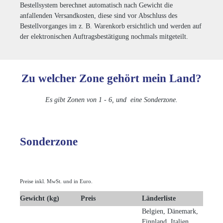
Bestellsystem berechnet automatisch nach Gewicht die
anfallenden Versandkosten, diese sind vor Abschluss des
Bestellvorganges im z. B. Warenkorb ersichtlich und werden auf
der elektronischen Auftragsbestätigung nochmals mitgeteilt.
Zu welcher Zone gehört mein Land?
Es gibt Zonen von 1 - 6, und eine Sonderzone.
Sonderzone
Preise inkl. MwSt. und in Euro.
Gewicht (kg)
Preis
Länderliste
Belgien, Dänemark,
Finnland, Italien,