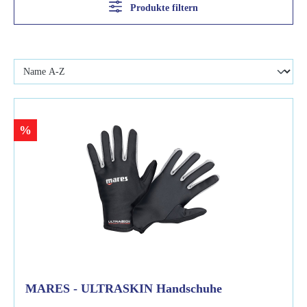
Produkte filtern
%
MARES - ULTRASKIN Handschuhe