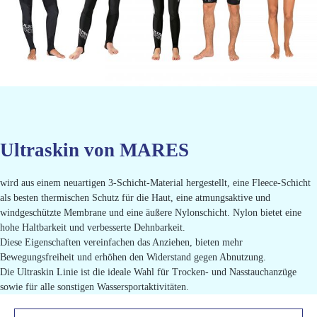
Ultraskin von MARES
wird aus einem neuartigen 3-Schicht-Material hergestellt, eine Fleece-Schicht
als besten thermischen Schutz für die Haut, eine atmungsaktive und
windgeschützte Membrane und eine äußere Nylonschicht. Nylon bietet eine
hohe Haltbarkeit und verbesserte Dehnbarkeit.
Diese Eigenschaften vereinfachen das Anziehen, bieten mehr
Bewegungsfreiheit und erhöhen den Widerstand gegen Abnutzung.
Die Ultraskin Linie ist die ideale Wahl für Trocken- und Nasstauchanzüge
sowie für alle sonstigen Wassersportaktivitäten.