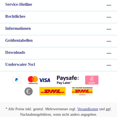
Service-Hotline
Rechtliches
Informationen
Größentabellen
Downloads
Underwater No1
* Alle Preise inkl. gesetzl. Mehrwertsteuer zzgl.
Versandkosten
und ggf.
Nachnahmegebühren, wenn nicht anders angegeben.