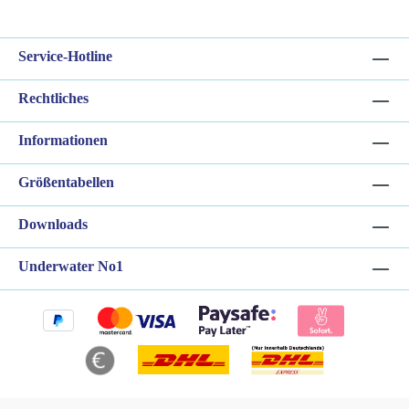
Service-Hotline
Rechtliches
Informationen
Größentabellen
Downloads
Underwater No1