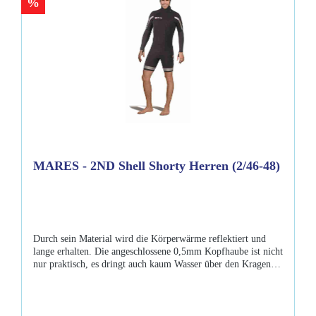
%
MARES - 2ND Shell Shorty Herren (2/46-48)
Durch sein Material wird die Körperwärme reflektiert und
lange erhalten. Die angeschlossene 0,5mm Kopfhaube ist nicht
nur praktisch, es dringt auch kaum Wasser über den Kragen
ein.