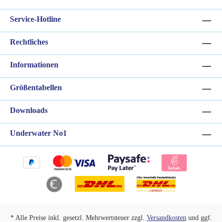
Service-Hotline
Rechtliches
Informationen
Größentabellen
Downloads
Underwater No1
* Alle Preise inkl. gesetzl. Mehrwertsteuer zzgl.
Versandkosten
und ggf.