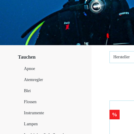
Tauchen
Hersteller
Apnoe
Atemregler
Blei
Flossen
Instrumente
%
Lampen