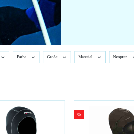
Farbe
Größe
Material
Neopren
%