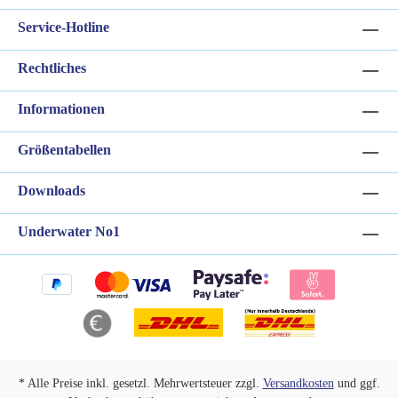
Service-Hotline
Rechtliches
Informationen
Größentabellen
Downloads
Underwater No1
* Alle Preise inkl. gesetzl. Mehrwertsteuer zzgl.
Versandkosten
und ggf.