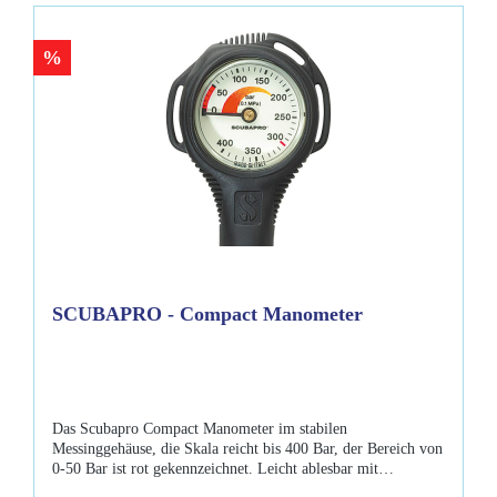
%
SCUBAPRO - Compact Manometer
Das Scubapro Compact Manometer im stabilen
Messinggehäuse, die Skala reicht bis 400 Bar, der Bereich von
0-50 Bar ist rot gekennzeichnet. Leicht ablesbar mit
verschiedenen Befestigungsmöglichkeiten an der