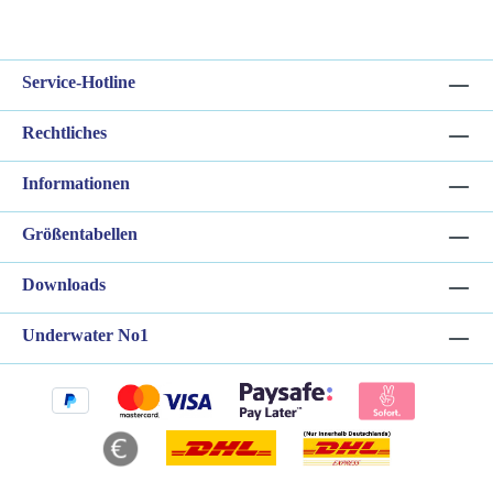
Service-Hotline
Rechtliches
Informationen
Größentabellen
Downloads
Underwater No1