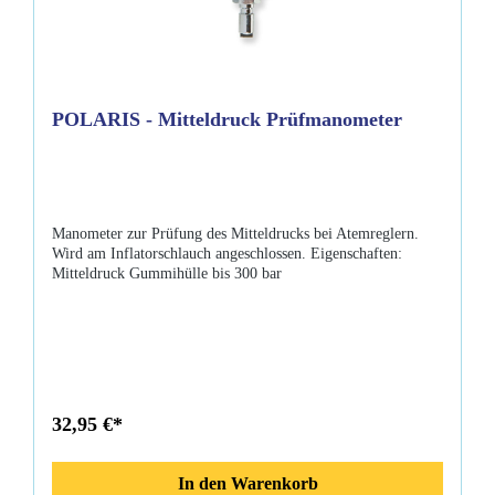
POLARIS - Mitteldruck Prüfmanometer
Manometer zur Prüfung des Mitteldrucks bei Atemreglern.
Wird am Inflatorschlauch angeschlossen. Eigenschaften:
Mitteldruck Gummihülle bis 300 bar
32,95 €*
In den Warenkorb