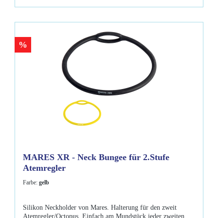
%
MARES XR - Neck Bungee für 2.Stufe
Atemregler
Farbe:
gelb
Silikon Neckholder von Mares. Halterung für den zweit
Atemregler/Octopus. Einfach am Mundstück jeder zweiten