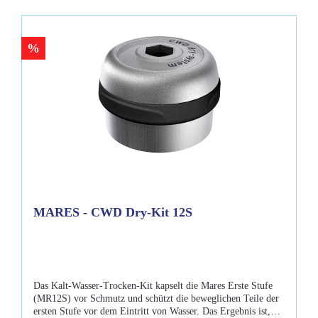
%
MARES - CWD Dry-Kit 12S
Das Kalt-Wasser-Trocken-Kit kapselt die Mares Erste Stufe
(MR12S) vor Schmutz und schützt die beweglichen Teile der
ersten Stufe vor dem Eintritt von Wasser. Das Ergebnis ist,