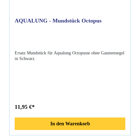
AQUALUNG - Mundstück Octopus
Ersatz Mundstück für Aqualung Octopusse ohne Gaumensegel
in Schwarz.
11,95 €*
In den Warenkorb