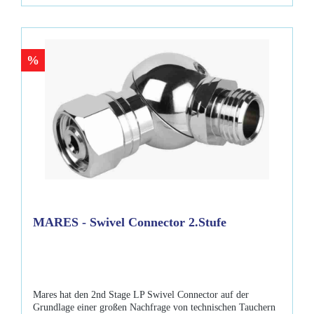
%
MARES - Swivel Connector 2.Stufe
Mares hat den 2nd Stage LP Swivel Connector auf der
Grundlage einer großen Nachfrage von technischen Tauchern