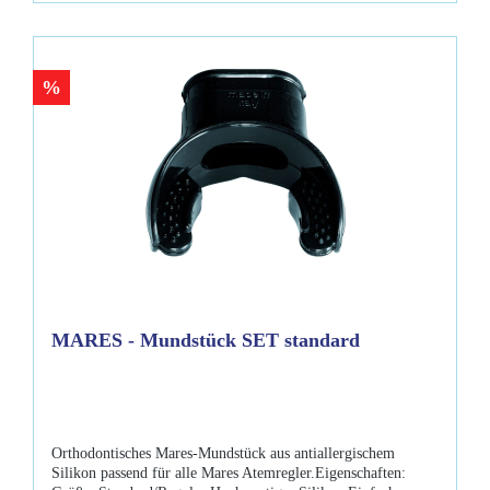
%
MARES - Mundstück SET standard
Orthodontisches Mares-Mundstück aus antiallergischem
Silikon passend für alle Mares Atemregler.Eigenschaften: