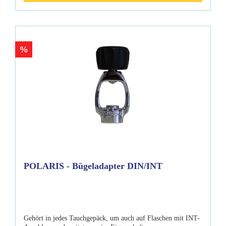
%
POLARIS - Bügeladapter DIN/INT
Gehört in jedes Tauchgepäck, um auch auf Flaschen mit INT-