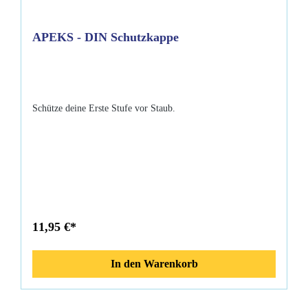
APEKS - DIN Schutzkappe
Schütze deine Erste Stufe vor Staub.
11,95 €*
In den Warenkorb