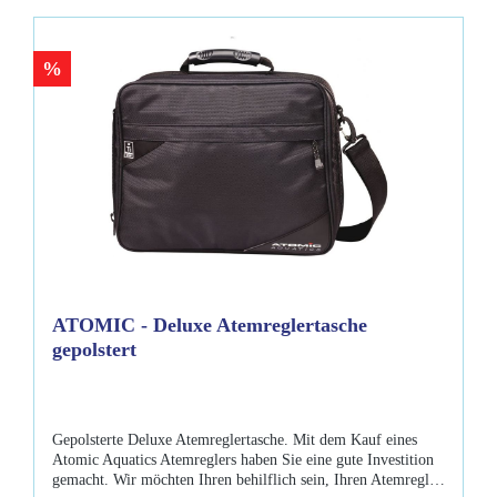
%
ATOMIC - Deluxe Atemreglertasche
gepolstert
Gepolsterte Deluxe Atemreglertasche. Mit dem Kauf eines
Atomic Aquatics Atemreglers haben Sie eine gute Investition
gemacht. Wir möchten Ihren behilflich sein, Ihren Atemregler