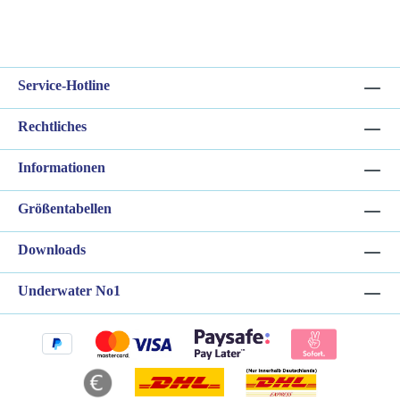
Service-Hotline
Rechtliches
Informationen
Größentabellen
Downloads
Underwater No1