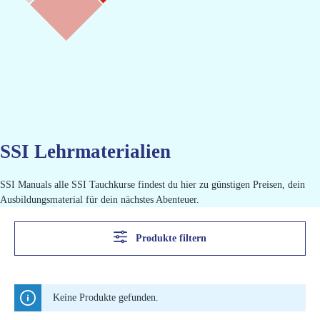
SSI Lehrmaterialien
SSI Manuals alle SSI Tauchkurse findest du hier zu günstigen Preisen, dein
Ausbildungsmaterial für dein nächstes Abenteuer.
Produkte filtern
Keine Produkte gefunden.