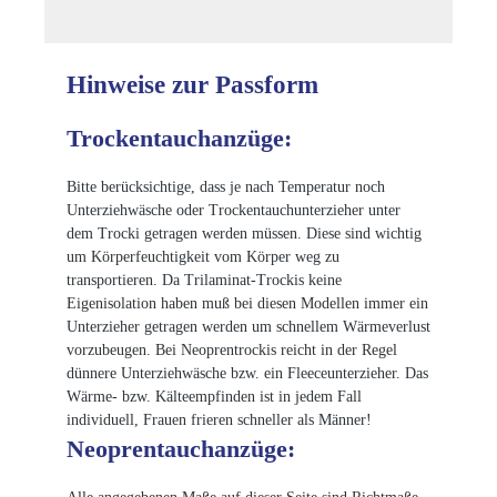
Hinweise zur Passform
Trockentauchanzüge:
Bitte berücksichtige, dass je nach Temperatur noch
Unterziehwäsche oder Trockentauchunterzieher unter
dem Trocki getragen werden müssen. Diese sind wichtig
um Körperfeuchtigkeit vom Körper weg zu
transportieren. Da Trilaminat-Trockis keine
Eigenisolation haben muß bei diesen Modellen immer ein
Unterzieher getragen werden um schnellem Wärmeverlust
vorzubeugen. Bei Neoprentrockis reicht in der Regel
dünnere Unterziehwäsche bzw. ein Fleeceunterzieher. Das
Wärme- bzw. Kälteempfinden ist in jedem Fall
individuell, Frauen frieren schneller als Männer!
Neoprentauchanzüge: